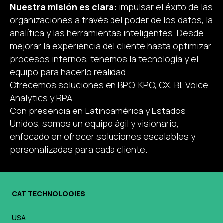
Nuestra misión es clara:
impulsar el éxito de las
organizaciones a través del poder de los datos, la
analítica y las herramientas inteligentes. Desde
mejorar la experiencia del cliente hasta optimizar
procesos internos, tenemos la tecnología y el
equipo para hacerlo realidad.
Ofrecemos soluciones en BPO, KPO, CX, BI, Voice
Analytics y RPA.
Con presencia en Latinoamérica y Estados
Unidos, somos un equipo ágil y visionario,
enfocado en ofrecer soluciones escalables y
personalizadas para cada cliente.
CAT TECHNOLOGIES
USA