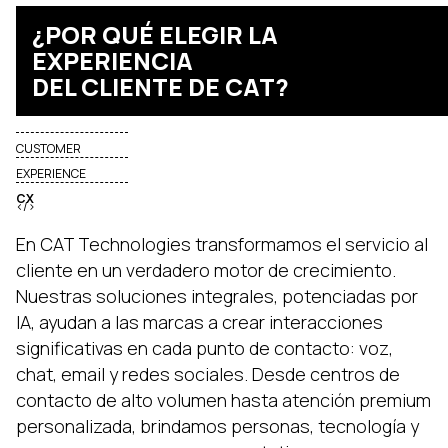
¿POR QUÉ ELEGIR LA
EXPERIENCIA
DEL CLIENTE DE CAT?
CUSTOMER
EXPERIENCE
CX
</>
En CAT Technologies transformamos el servicio al
cliente en un verdadero motor de crecimiento.
Nuestras soluciones integrales, potenciadas por
IA, ayudan a las marcas a crear interacciones
significativas en cada punto de contacto: voz,
chat, email y redes sociales. Desde centros de
contacto de alto volumen hasta atención premium
personalizada, brindamos personas, tecnología y