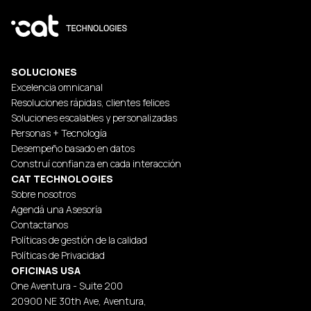
SOLUCIONES
Excelencia omnicanal
Resoluciones rápidas, clientes felices
Soluciones escalables y personalizadas
Personas + Tecnología
Desempeño basado en datos
Construí confianza en cada interacción
CAT TECHNOLOGIES
Sobre nosotros
Agendá una Asesoría
Contactanos
Políticas de gestión de la calidad
Políticas de Privacidad
OFICINAS USA
One Aventura - Suite 200
20900 NE 30th Ave, Aventura,