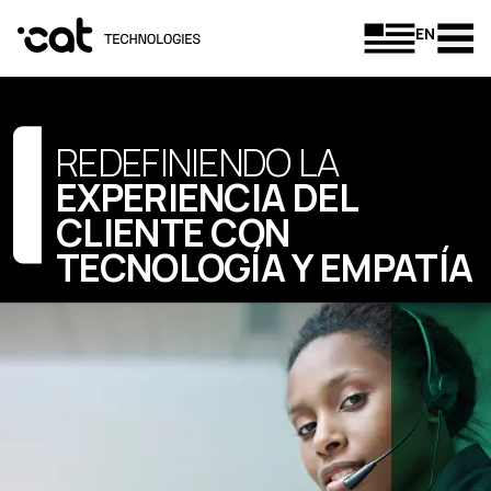
EN
REDEFINIENDO LA
EXPERIENCIA DEL
CLIENTE CON
TECNOLOGÍA Y EMPATÍA