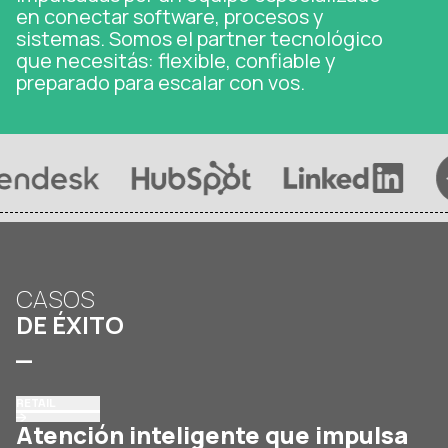
en conectar software, procesos y
sistemas. Somos el partner tecnológico
que necesitás: flexible, confiable y
preparado para escalar con vos.
CASOS
DE ÉXITO
_
RETAIL
Atención inteligente que impulsa