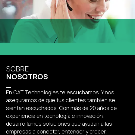
SOBRE
NOSOTROS
_
En CAT Technologies te escuchamos. Y nos
aseguramos de que tus clientes también se
sientan escuchados. Con más de 20 años de
experiencia en tecnología e innovación,
desarrollamos soluciones que ayudan a las
empresas a conectar, entender y crecer.