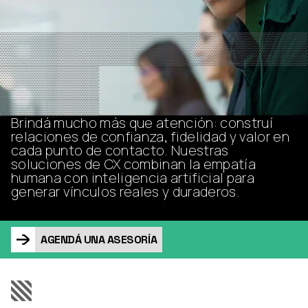
Brindá mucho más que atención: construí
relaciones de confianza, fidelidad y valor en
cada punto de contacto. Nuestras
soluciones de CX combinan la empatía
humana con inteligencia artificial para
generar vínculos reales y duraderos.
AGENDÁ UNA ASESORÍA