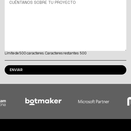
Límite de 500 caracteres. Caracteres restantes: 500
ENVIAR